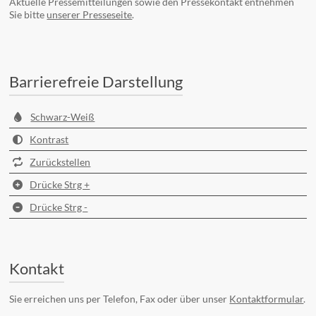
Aktuelle Pressemitteilungen sowie den Pressekontakt entnehmen
Sie bitte
unserer Presseseite
.
Barrierefreie Darstellung
Schwarz-Weiß
Kontrast
Zurückstellen
Drücke Strg +
Drücke Strg -
Kontakt
Sie erreichen uns per Telefon, Fax oder über unser
Kontaktformular
.