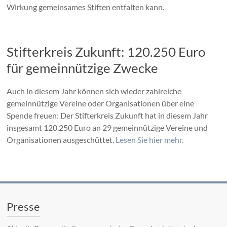
Wirkung gemeinsames Stiften entfalten kann.
Stifterkreis Zukunft: 120.250 Euro
für gemeinnützige Zwecke
Auch in diesem Jahr können sich wieder zahlreiche
gemeinnützige Vereine oder Organisationen über eine
Spende freuen: Der Stifterkreis Zukunft hat in diesem Jahr
insgesamt 120.250 Euro an 29 gemeinnützige Vereine und
Organisationen ausgeschüttet.
Lesen Sie hier mehr.
Presse