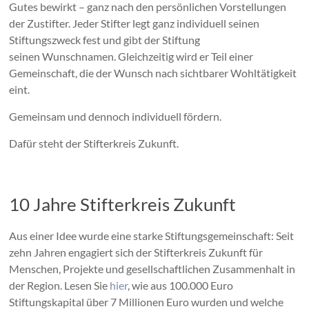
Gutes bewirkt – ganz nach den persönlichen Vorstellungen
der Zustifter. Jeder Stifter legt ganz individuell seinen
Stiftungszweck fest und gibt der Stiftung
seinen Wunschnamen. Gleichzeitig wird er Teil einer
Gemeinschaft, die der Wunsch nach sichtbarer Wohltätigkeit
eint.
Gemeinsam und dennoch individuell fördern.
Dafür steht der Stifterkreis Zukunft.
10 Jahre Stifterkreis Zukunft
Aus einer Idee wurde eine starke Stiftungsgemeinschaft: Seit
zehn Jahren engagiert sich der Stifterkreis Zukunft für
Menschen, Projekte und gesellschaftlichen Zusammenhalt in
der Region. Lesen Sie
hier
, wie aus 100.000 Euro
Stiftungskapital über 7 Millionen Euro wurden und welche