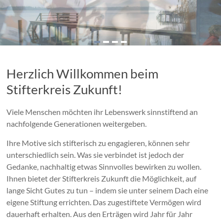
Herzlich Willkommen beim
Stifterkreis Zukunft!
Viele Menschen möchten ihr Lebenswerk sinnstiftend an
nachfolgende Generationen weitergeben.
Ihre Motive sich stifterisch zu engagieren, können sehr
unterschiedlich sein. Was sie verbindet ist jedoch der
Gedanke, nachhaltig etwas Sinnvolles bewirken zu wollen.
Ihnen bietet der Stifterkreis Zukunft die Möglichkeit, auf
lange Sicht Gutes zu tun – indem sie unter seinem Dach eine
eigene Stiftung errichten. Das zugestiftete Vermögen wird
dauerhaft erhalten. Aus den Erträgen wird Jahr für Jahr