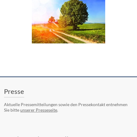
Presse
Aktuelle Pressemitteilungen sowie den Pressekontakt entnehmen
Sie bitte
unserer Presseseite
.