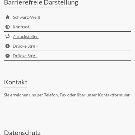
Barrierefreie Darstellung
Schwarz-Weiß
Kontrast
Zurückstellen
Drücke Strg +
Drücke Strg -
Kontakt
Sie erreichen uns per Telefon, Fax oder über unser
Kontaktformular
.
Datenschutz