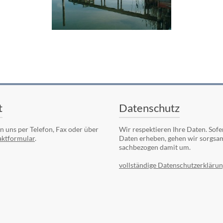
t
Datenschutz
en uns per Telefon, Fax oder über
Wir respektieren Ihre Daten. Sofe
ktformular
.
Daten erheben, gehen wir sorgsa
sachbezogen damit um.
vollständige Datenschutzerklärun