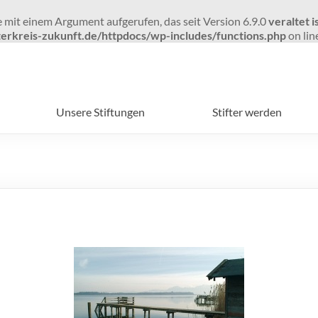
mit einem Argument aufgerufen, das seit Version 6.9.0
veraltet i
erkreis-zukunft.de/httpdocs/wp-includes/functions.php
on lin
Unsere Stiftungen
Stifter werden