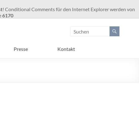
st
! Conditional Comments für den Internet Explorer werden von
e
6170
Presse
Kontakt