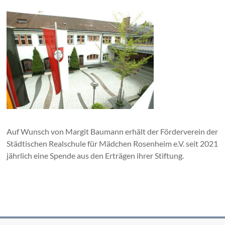
Auf Wunsch von Margit Baumann erhält der Förderverein der
Städtischen Realschule für Mädchen Rosenheim e.V. seit 2021
jährlich eine Spende aus den Erträgen ihrer Stiftung.