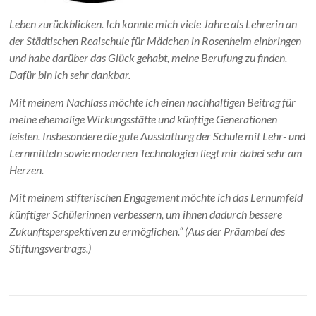
Leben zurückblicken. Ich konnte mich viele Jahre als Lehrerin an
der Städtischen Realschule für Mädchen in Rosenheim einbringen
und habe darüber das Glück gehabt, meine Berufung zu finden.
Dafür bin ich sehr dankbar.
Mit meinem Nachlass möchte ich einen nachhaltigen Beitrag für
meine ehemalige Wirkungsstätte und künftige Generationen
leisten. Insbesondere die gute Ausstattung der Schule mit Lehr- und
Lernmitteln sowie modernen Technologien liegt mir dabei sehr am
Herzen.
Mit meinem stifterischen Engagement möchte ich das Lernumfeld
künftiger Schülerinnen verbessern, um ihnen dadurch bessere
Zukunftsperspektiven zu ermöglichen.“
(Aus der Präambel des
Stiftungsvertrags.)