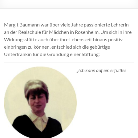
Margit Baumann war über viele Jahre passionierte Lehrerin
an der Realschule für Mädchen in Rosenheim. Um sich in ihre
Wirkungsstätte auch über ihre Lebenszeit hinaus positiv
einbringen zu können, entschied sich die gebürtige
Unterfränkin für die Gründung einer Stiftung:
„Ich kann auf ei
n erfülltes