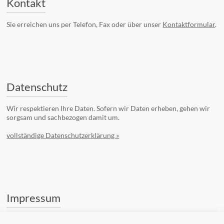
Kontakt
Sie erreichen uns per Telefon, Fax oder über unser
Kontaktformular
.
Datenschutz
Wir respektieren Ihre Daten. Sofern wir Daten erheben, gehen wir
sorgsam und sachbezogen damit um.
vollständige Datenschutzerklärung »
Impressum
Stifterkreis Zukunft